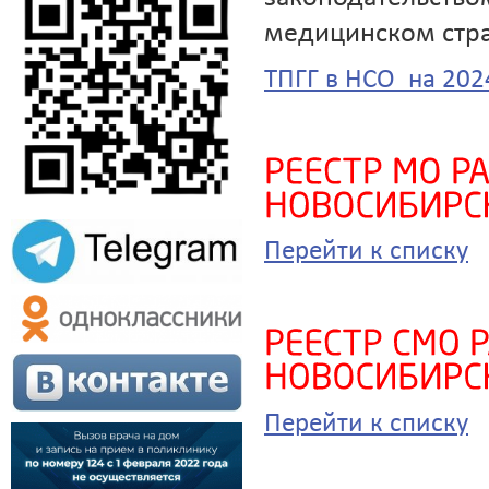
медицинском стра
ТПГГ в НСО на 2024
Перейти к списку
Перейти к списку