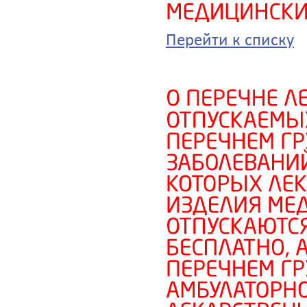
Перейти к списку