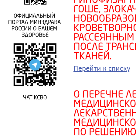
Перейти к списку