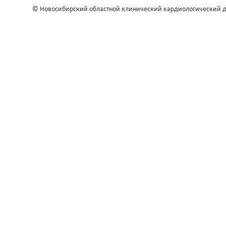
© Новосибирский областной клинический кардиологический д