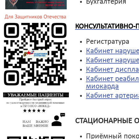
Бухгалтерия
КОНСУЛЬТАТИВНО-
Регистратура
Кабинет наруше
Кабинет наруш
Кабинет диспла
Кабинет реабил
миокарда
Кабинет артери
СТАЦИОНАРНЫЕ 
Приёмный пок