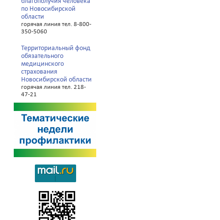
благополучия человека
по Новосибирской
области
горячая линия тел. 8-800-
350-5060
Территориальный фонд
обязательного
медицинского
страхования
Новосибирской области
горячая линия тел. 218-
47-21