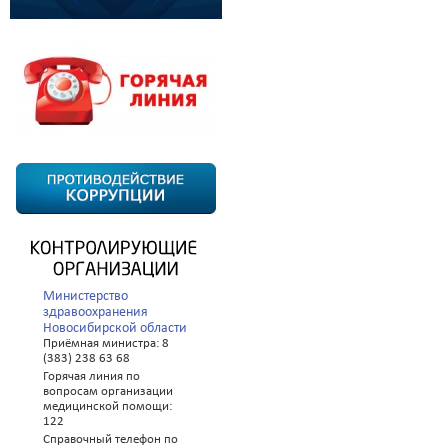
Министерство
здравоохранения
Новосибирской области
Приёмная министра: 8
(383) 238 63 68
Горячая линия по
вопросам организации
медицинской помощи:
122
Справочный телефон по