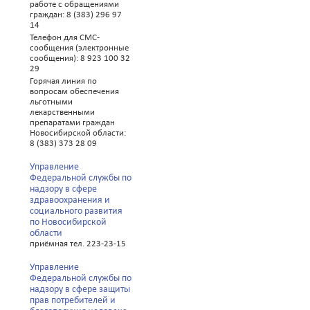
работе с обращениями
граждан: 8 (383) 296 97
14
Телефон для СМС-
сообщения (электронные
сообщения): 8 923 100 32
29
Горячая линия по
вопросам обеспечения
льготными
лекарственными
препаратами граждан
Новосибирской области:
8 (383) 373 28 09
Управление
Федеральной службы по
надзору в сфере
здравоохранения и
социального развития
по Новосибирской
области
приёмная тел. 223-23-15
Управление
Федеральной службы по
надзору в сфере защиты
прав потребителей и