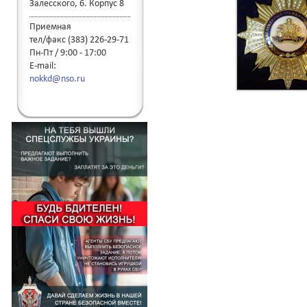
Залесского, 6. Корпус 8
Приемная
тел/факс (383) 226-29-71
Пн-Пт / 9:00 - 17:00
E-mail:
nokkd@nso.ru