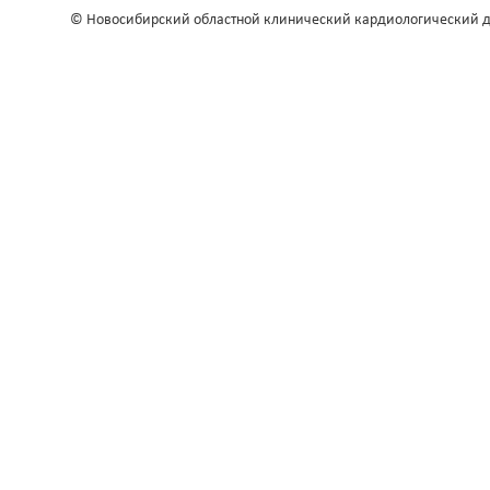
© Новосибирский областной клинический кардиологический д