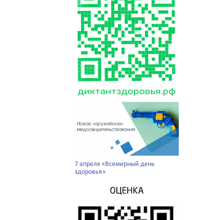
7 апреля «Всемирный день
здоровья»