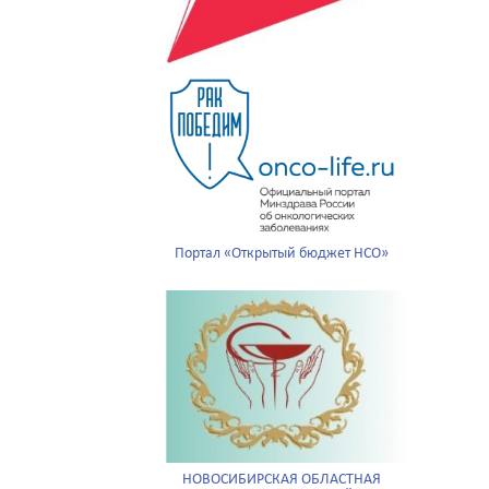
Портал «Открытый бюджет НСО»
НОВОСИБИРСКАЯ ОБЛАСТНАЯ