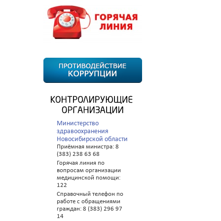
Министерство
здравоохранения
Новосибирской области
Приёмная министра: 8
(383) 238 63 68
Горячая линия по
вопросам организации
медицинской помощи:
122
Справочный телефон по
работе с обращениями
граждан: 8 (383) 296 97
14