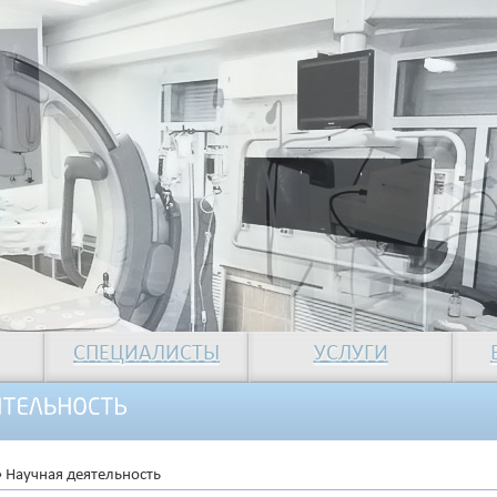
СПЕЦИАЛИСТЫ
УСЛУГИ
»
Научная деятельность