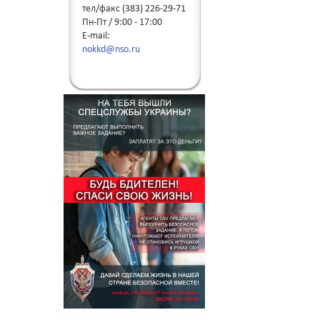
тел/факс (383) 226-29-71
Пн-Пт / 9:00 - 17:00
E-mail:
nokkd@nso.ru