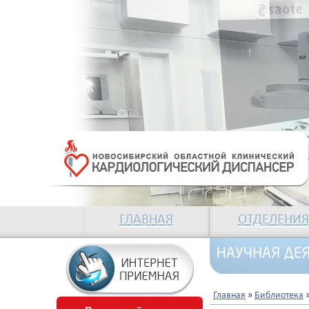
ГЛАВНАЯ
ОТДЕЛЕНИЯ
Главная
»
Библиотека