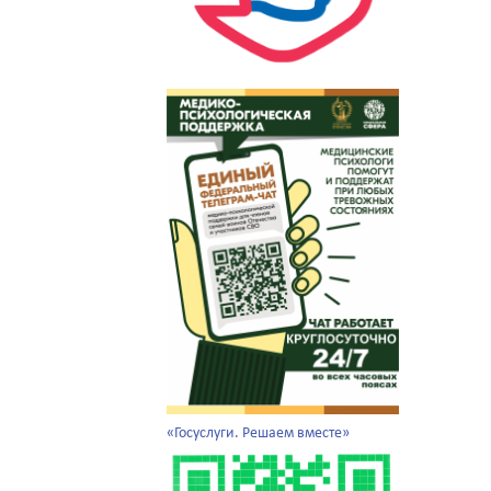
«Госуслуги. Решаем вместе»