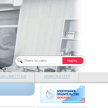
БИБЛИОТЕКА
ИНФОЦЕНТР