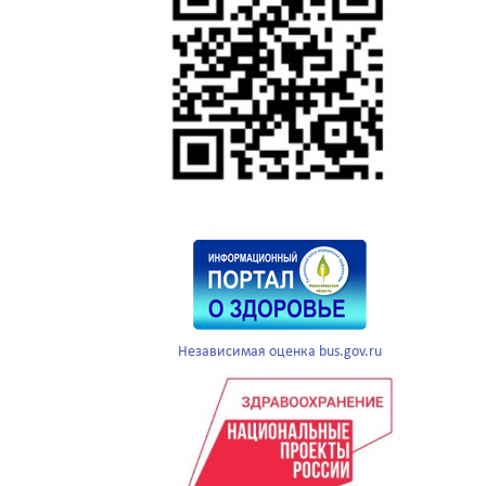
Независимая оценка bus.gov.ru