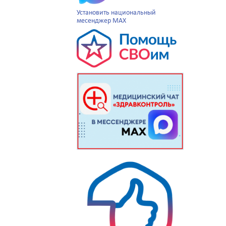
Установить национальный
месенджер MAX